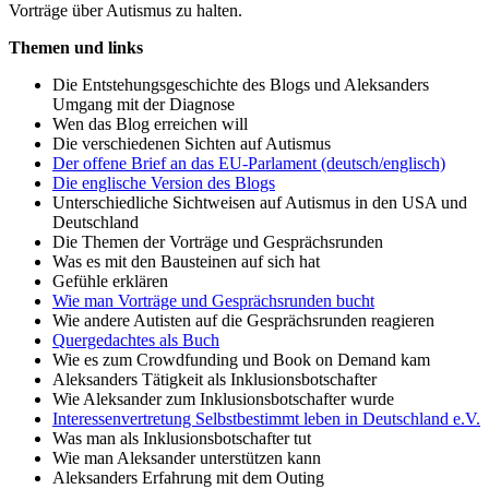
Vorträge über Autismus zu halten.
Themen und links
Die Entstehungsgeschichte des Blogs und Aleksanders
Umgang mit der Diagnose
Wen das Blog erreichen will
Die verschiedenen Sichten auf Autismus
Der offene Brief an das EU-Parlament (deutsch/englisch)
Die englische Version des Blogs
Unterschiedliche Sichtweisen auf Autismus in den USA und
Deutschland
Die Themen der Vorträge und Gesprächsrunden
Was es mit den Bausteinen auf sich hat
Gefühle erklären
Wie man Vorträge und Gesprächsrunden bucht
Wie andere Autisten auf die Gesprächsrunden reagieren
Quergedachtes als Buch
Wie es zum Crowdfunding und Book on Demand kam
Aleksanders Tätigkeit als Inklusionsbotschafter
Wie Aleksander zum Inklusionsbotschafter wurde
Interessenvertretung Selbstbestimmt leben in Deutschland e.V.
Was man als Inklusionsbotschafter tut
Wie man Aleksander unterstützen kann
Aleksanders Erfahrung mit dem Outing